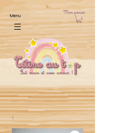
Mon panier
Menu