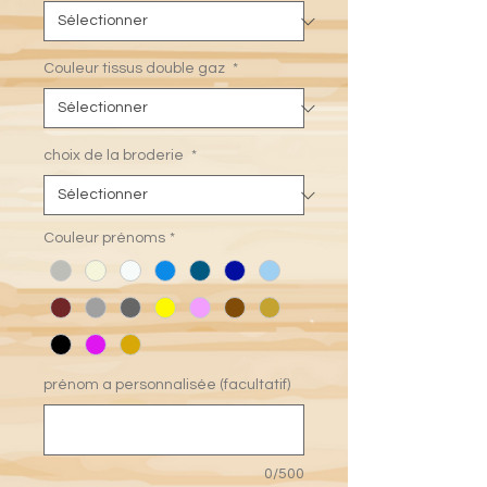
Couleur tissus double gaz
*
choix de la broderie
*
Couleur prénoms
*
prénom a personnalisée (facultatif)
0/500