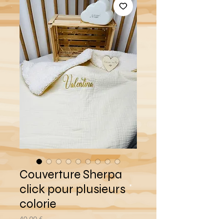
Couverture Sherpa
click pour plusieurs
colorie
Prix