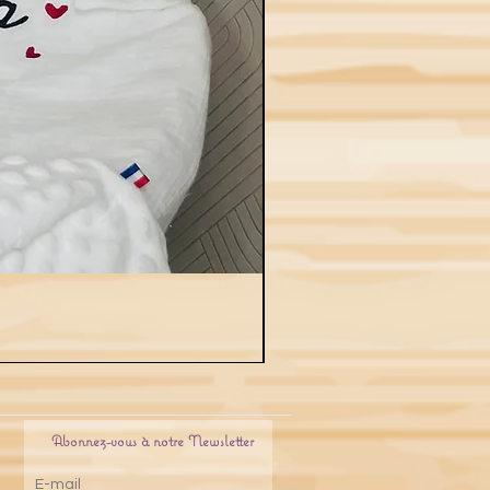
Abonnez-vous à notre Newsletter
E-mail