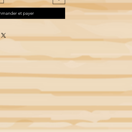
mander et payer