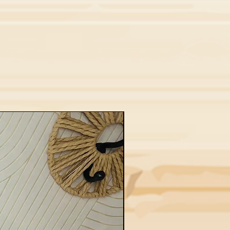
Nouveau