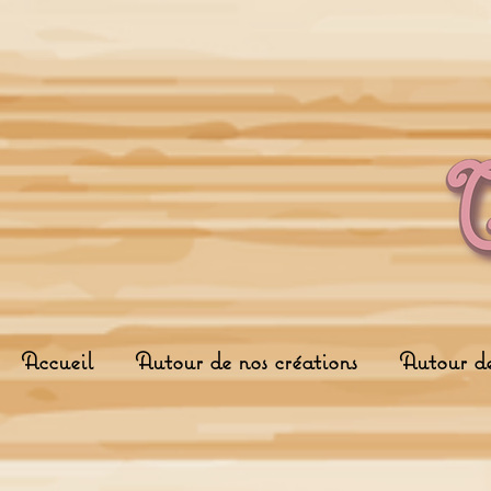
Accueil
Autour de nos créations
Autour d