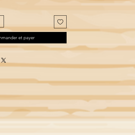
mander et payer