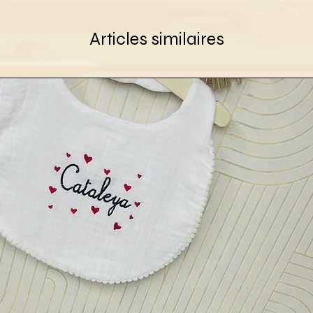
Articles similaires