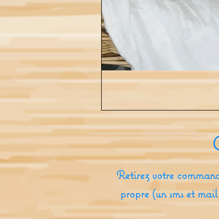
Retirez votre command
propre (un sms et mail