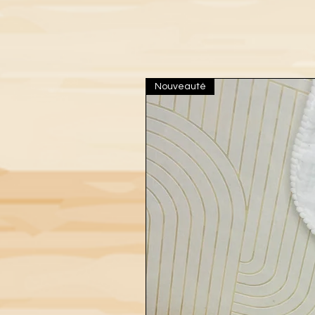
Nouveauté