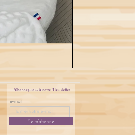
Abonnez-vous à notre Newsletter
E-mail
Je m'abonne