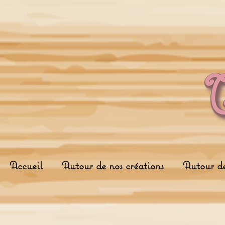
Accueil
Autour de nos créations
Autour d