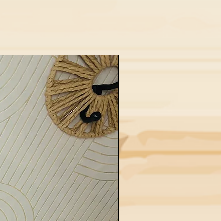
Nouveau