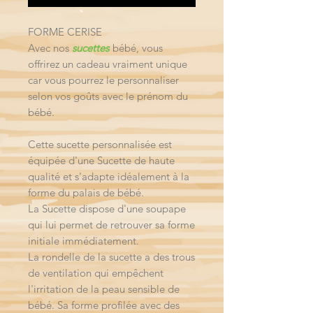
FORME CERISE
Avec nos
sucettes
bébé, vous
offrirez un cadeau vraiment unique
car vous pourrez le personnaliser
selon vos goûts avec le prénom du
bébé.
Cette sucette personnalisée est
équipée d'une Sucette de haute
qualité et s'adapte idéalement à la
forme du palais de bébé.
La Sucette dispose d'une soupape
qui lui permet de retrouver sa forme
initiale immédiatement.
La rondelle de la sucette a des trous
de ventilation qui empêchent
l'irritation de la peau sensible de
bébé. Sa forme profilée avec des