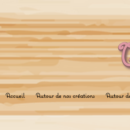
Accueil
Autour de nos créations
Autour d