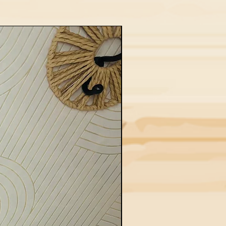
Nouveau