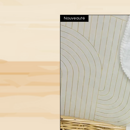
Nouveauté