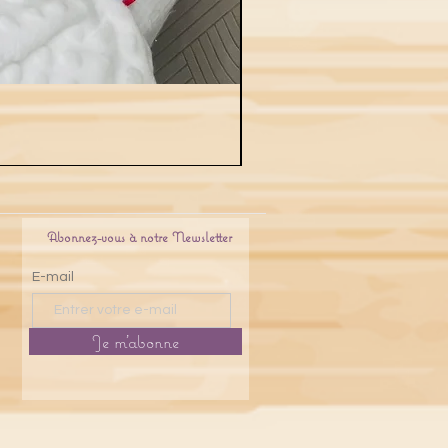
Abonnez-vous à notre Newsletter
E-mail
Je m'abonne