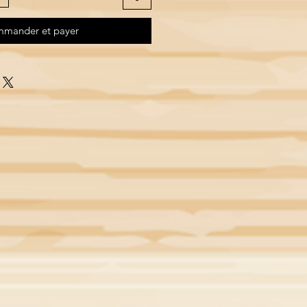
mander et payer