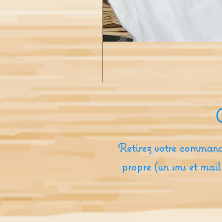
Retirez votre command
propre (un sms et mail