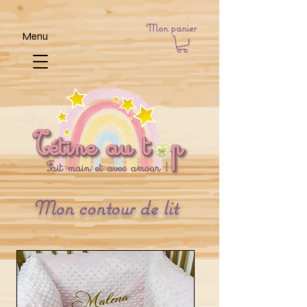
Mon panier
Menu
Mon contour de lit