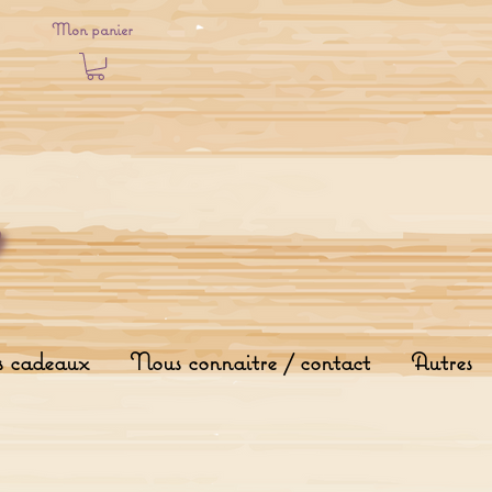
Mon panier
s cadeaux
Nous connaitre / contact
Autres