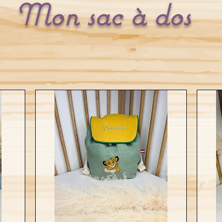
Mon sac à dos