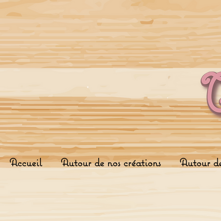
Accueil
Autour de nos créations
Autour d